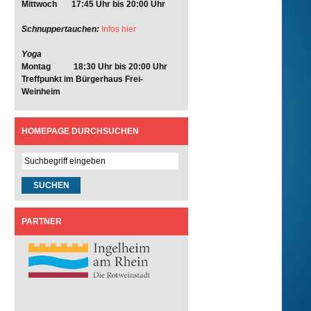
Mittwoch 17:45 Uhr bis 20:00 Uhr
Schnuppertauchen:
Infos hier
Yoga
Montag 18:30 Uhr bis 20:00 Uhr
Treffpunkt im Bürgerhaus Frei-
Weinheim
HOMEPAGE DURCHSUCHEN
PARTNER