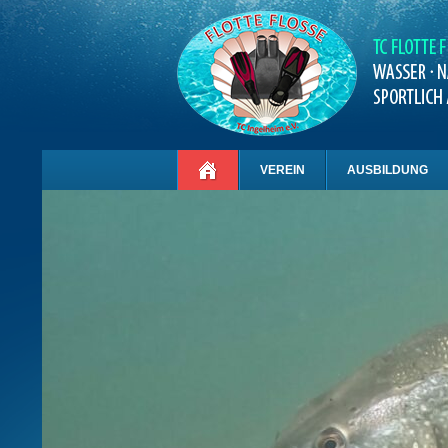
VEREIN
AUSBILDUNG