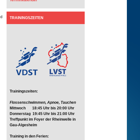
Terminkalender
nd
TRAININGSZEITEN
Trainingszeiten:
Flossenschwimmen, Apnoe, Tauchen
Mittwoch 18:45 Uhr bis 20:00 Uhr
Donnerstag 19:45 Uhr bis 21:00 Uhr
Treffpunkt im Foyer der Rheinwelle in
Gau-Algesheim
Training in den Ferien: