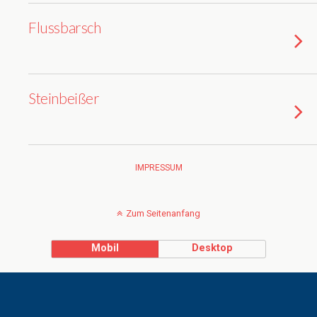
Flussbarsch
Steinbeißer
IMPRESSUM
Zum Seitenanfang
Mobil
Desktop